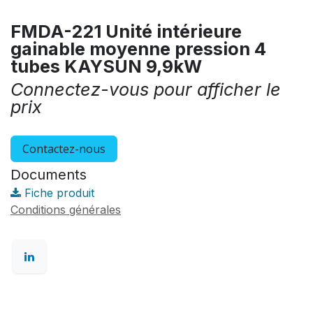
FMDA-221 Unité intérieure
gainable moyenne pression 4
tubes KAYSUN 9,9kW
Connectez-vous pour afficher le
prix
Contactez-nous
Documents
Fiche produit
Conditions générales