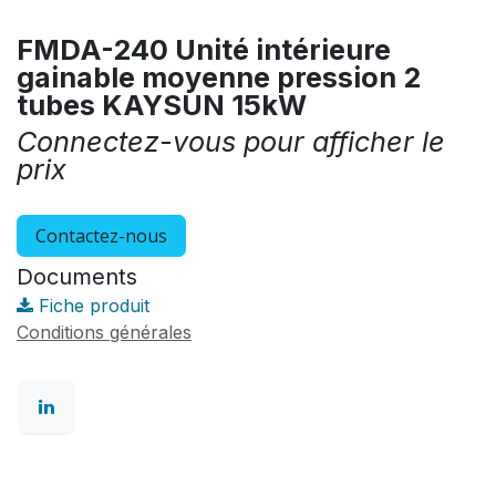
FMDA-240 Unité intérieure
gainable moyenne pression 2
tubes KAYSUN 15kW
Connectez-vous pour afficher le
prix
Contactez-nous
Documents
Fiche produit
Conditions générales