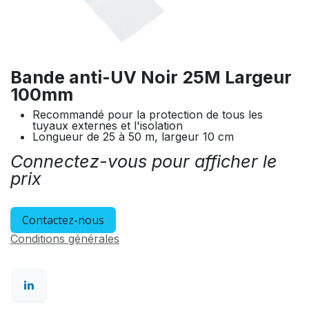
Bande anti-UV Noir 25M Largeur
100mm
Recommandé pour la protection de tous les
tuyaux externes et l'isolation
Longueur de 25 à 50 m, largeur 10 cm
Connectez-vous pour afficher le
prix
Contactez-nous
Conditions générales