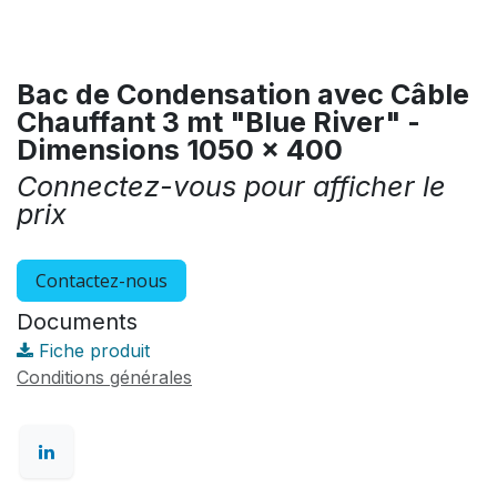
Bac de Condensation avec Câble
Chauffant 3 mt "Blue River" -
Dimensions 1050 x 400
Connectez-vous pour afficher le
prix
Contactez-nous
Documents
Fiche produit
Conditions générales