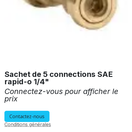
Sachet de 5 connections SAE
rapid-o 1/4"
Connectez-vous pour afficher le
prix
Contactez-nous
Conditions générales