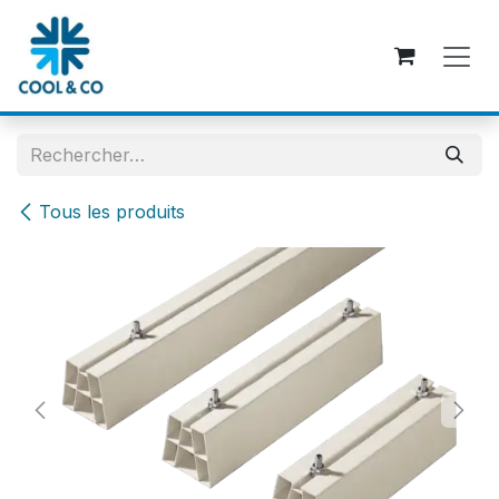
Se rendre au contenu
Tous les produits