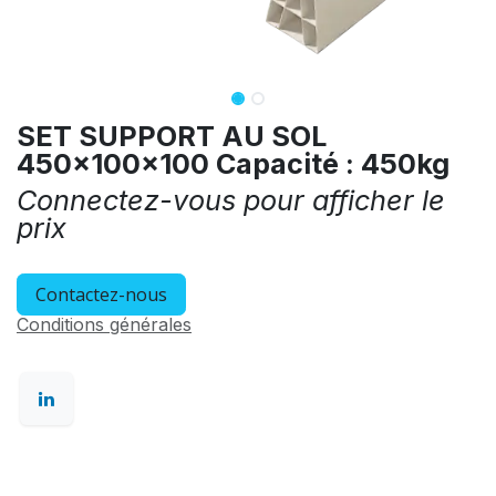
SET SUPPORT AU SOL
450x100x100 Capacité : 450kg
Connectez-vous pour afficher le
prix
Contactez-nous
Conditions générales